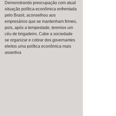
Demonstrando preocupação com atual 
situação política-econômica enfrentada 
pelo Brasil, aconselhou aos 
empresários que se mantenham firmes, 
pois, após a tempestade, teremos um 
céu de brigadeiro. Cabe a sociedade 
se organizar e cobrar dos governantes 
eleitos uma política econômica mais 
assertiva