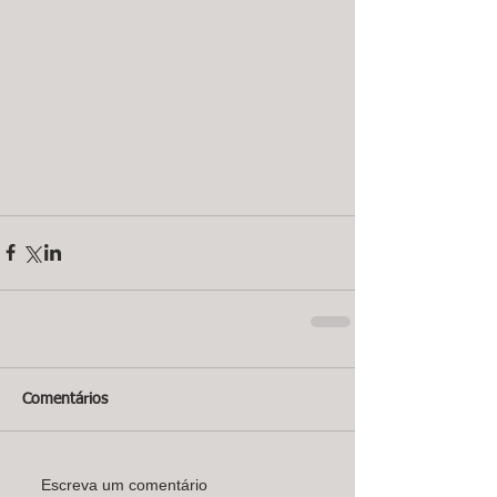
Comentários
Escreva um comentário