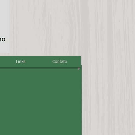
Links
Contato